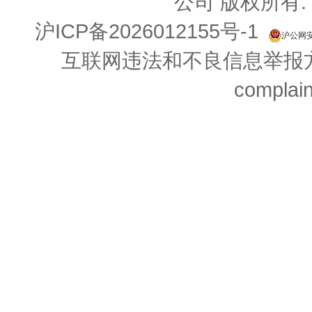
公司 版权所有.
沪ICP备2026012155号-1
沪公网安备
互联网违法和不良信息举报方式：
complai