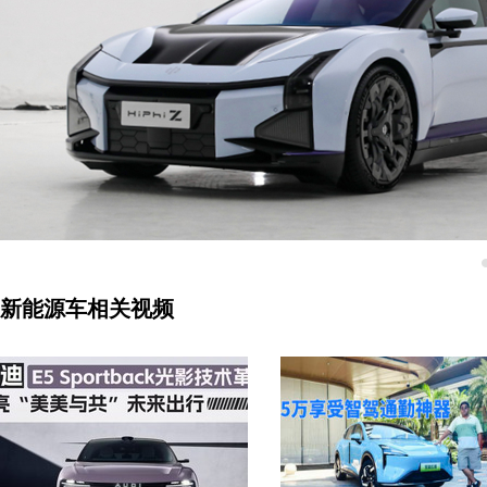
新能源车相关视频