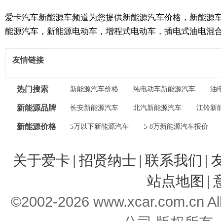
爱卡汽车新能源车频道为您提供新能源汽车价格，新能源
能源汽车，新能源电动车，增程式电动车，插电式油电混
友情链接
热门搜索
新能源汽车价格
纯电动车新能源汽车
油
新能源品牌
长安新能源汽车
北汽新能源汽车
江铃新
新能源价格
5万以下新能源汽车
5-8万新能源汽车报价
关于爱卡
|
招贤纳士
|
联系我们
|
站点地图
|
©2002-2026 www.xcar.com.cn